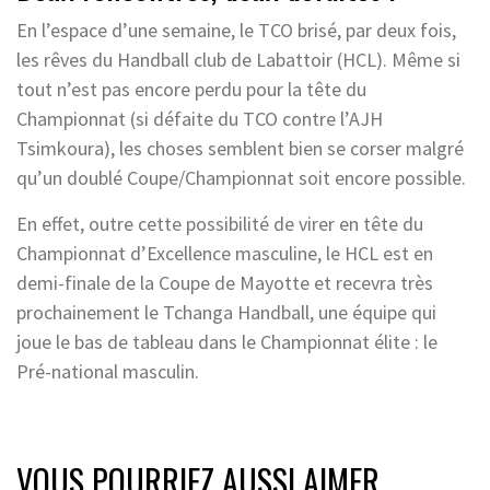
En l’espace d’une semaine, le TCO brisé, par deux fois,
les rêves du Handball club de Labattoir (HCL). Même si
tout n’est pas encore perdu pour la tête du
Championnat (si défaite du TCO contre l’AJH
Tsimkoura), les choses semblent bien se corser malgré
qu’un doublé Coupe/Championnat soit encore possible.
En effet, outre cette possibilité de virer en tête du
Championnat d’Excellence masculine, le HCL est en
demi-finale de la Coupe de Mayotte et recevra très
prochainement le Tchanga Handball, une équipe qui
joue le bas de tableau dans le Championnat élite : le
Pré-national masculin.
VOUS POURRIEZ AUSSI AIMER...