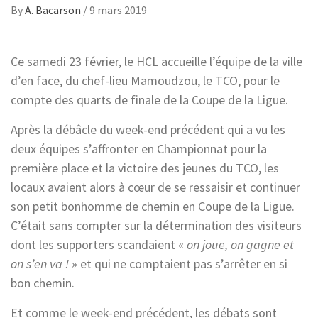
By
A. Bacarson
/
9 mars 2019
Ce samedi 23 février, le HCL accueille l’équipe de la ville
d’en face, du chef-lieu Mamoudzou, le TCO, pour le
compte des quarts de finale de la Coupe de la Ligue.
Après la débâcle du week-end précédent qui a vu les
deux équipes s’affronter en Championnat pour la
première place et la victoire des jeunes du TCO, les
locaux avaient alors à cœur de se ressaisir et continuer
son petit bonhomme de chemin en Coupe de la Ligue.
C’était sans compter sur la détermination des visiteurs
dont les supporters scandaient «
on joue, on gagne et
on s’en va !
» et qui ne comptaient pas s’arrêter en si
bon chemin.
Et comme le week-end précédent, les débats sont