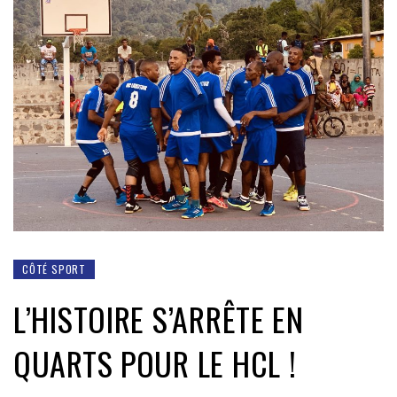
CÔTÉ SPORT
L’HISTOIRE S’ARRÊTE EN
QUARTS POUR LE HCL !