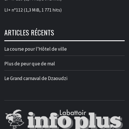
LI+ n°112
(1,3 MiB, 1 771 hits)
ARTICLES RÉCENTS
La course pour l’Hôtel de ville
Plus de peur que de mal
Le Grand carnaval de Dzaoudzi