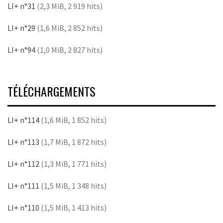
LI+ n°31
(2,3 MiB, 2 919 hits)
LI+ n°29
(1,6 MiB, 2 852 hits)
LI+ n°94
(1,0 MiB, 2 827 hits)
TÉLÉCHARGEMENTS
LI+ n°114
(1,6 MiB, 1 852 hits)
LI+ n°113
(1,7 MiB, 1 872 hits)
LI+ n°112
(1,3 MiB, 1 771 hits)
LI+ n°111
(1,5 MiB, 1 348 hits)
LI+ n°110
(1,5 MiB, 1 413 hits)