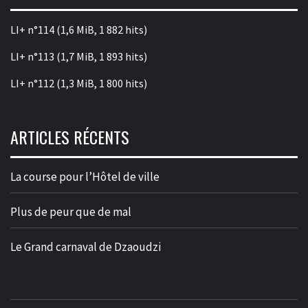
LI+ n°114
(1,6 MiB, 1 882 hits)
LI+ n°113
(1,7 MiB, 1 893 hits)
LI+ n°112
(1,3 MiB, 1 800 hits)
ARTICLES RÉCENTS
La course pour l’Hôtel de ville
Plus de peur que de mal
Le Grand carnaval de Dzaoudzi