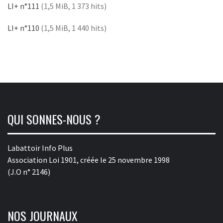
LI+ n°111
(1,5 MiB, 1 373 hits)
LI+ n°110
(1,5 MiB, 1 440 hits)
QUI SONNES-NOUS ?
Labattoir Info Plus
Association Loi 1901, créée le 25 novembre 1998
(J.O n° 2146)
NOS JOURNAUX