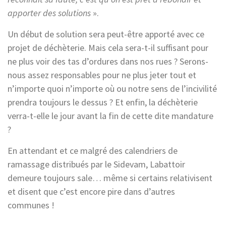
apporter des solutions
».
Un début de solution sera peut-être apporté avec ce
projet de déchèterie. Mais cela sera-t-il suffisant pour
ne plus voir des tas d’ordures dans nos rues ? Serons-
nous assez responsables pour ne plus jeter tout et
n’importe quoi n’importe où ou notre sens de l’incivilité
prendra toujours le dessus ? Et enfin, la déchèterie
verra-t-elle le jour avant la fin de cette dite mandature
?
En attendant et ce malgré des calendriers de
ramassage distribués par le Sidevam, Labattoir
demeure toujours sale… même si certains relativisent
et disent que c’est encore pire dans d’autres
communes !