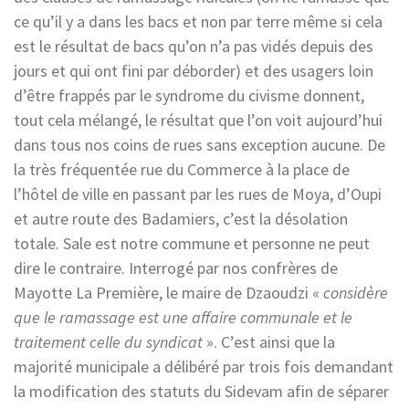
ce qu’il y a dans les bacs et non par terre même si cela
est le résultat de bacs qu’on n’a pas vidés depuis des
jours et qui ont fini par déborder) et des usagers loin
d’être frappés par le syndrome du civisme donnent,
tout cela mélangé, le résultat que l’on voit aujourd’hui
dans tous nos coins de rues sans exception aucune. De
la très fréquentée rue du Commerce à la place de
l’hôtel de ville en passant par les rues de Moya, d’Oupi
et autre route des Badamiers, c’est la désolation
totale. Sale est notre commune et personne ne peut
dire le contraire. Interrogé par nos confrères de
Mayotte La Première, le maire de Dzaoudzi «
considère
que le ramassage est une affaire communale et le
traitement celle du syndicat
». C’est ainsi que la
majorité municipale a délibéré par trois fois demandant
la modification des statuts du Sidevam afin de séparer