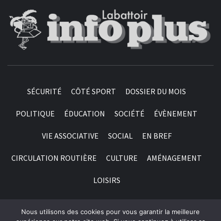
SÉCURITÉ
CÔTÉ SPORT
DOSSIER DU MOIS
POLITIQUE
ÉDUCATION
SOCIÉTÉ
ÉVÈNEMENT
VIE ASSOCIATIVE
SOCIAL
EN BREF
CIRCULATION ROUTIÈRE
CULTURE
AMÉNAGEMENT
LOISIRS
Nous utilisons des cookies pour vous garantir la meilleure