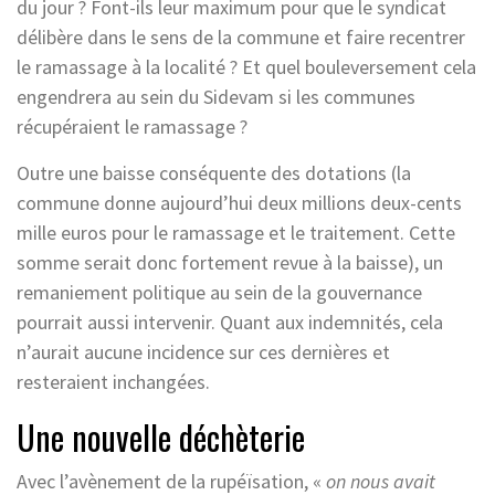
du jour ? Font-ils leur maximum pour que le syndicat
délibère dans le sens de la commune et faire recentrer
le ramassage à la localité ? Et quel bouleversement cela
engendrera au sein du Sidevam si les communes
récupéraient le ramassage ?
Outre une baisse conséquente des dotations (la
commune donne aujourd’hui deux millions deux-cents
mille euros pour le ramassage et le traitement. Cette
somme serait donc fortement revue à la baisse), un
remaniement politique au sein de la gouvernance
pourrait aussi intervenir. Quant aux indemnités, cela
n’aurait aucune incidence sur ces dernières et
resteraient inchangées.
Une nouvelle déchèterie
Avec l’avènement de la rupéïsation, «
on nous avait