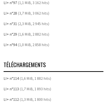
LI+ n°97
(1,1 MiB, 3 162 hits)
LI+ n°28
(3,7 MiB, 3 062 hits)
LI+ n°31
(2,3 MiB, 2 945 hits)
LI+ n°29
(1,6 MiB, 2 882 hits)
LI+ n°94
(1,0 MiB, 2 858 hits)
TÉLÉCHARGEMENTS
LI+ n°114
(1,6 MiB, 1 882 hits)
LI+ n°113
(1,7 MiB, 1 893 hits)
LI+ n°112
(1,3 MiB, 1 800 hits)