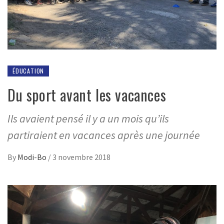
ÉDUCATION
Du sport avant les vacances
Ils avaient pensé il y a un mois qu’ils
partiraient en vacances après une journée
By
Modi-Bo
/
3 novembre 2018