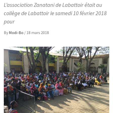
L’association Zanatani de Labattoir était au
collège de Labattoir le samedi 10 février 2018
pour
By
Modi-Bo
/
18 mars 2018