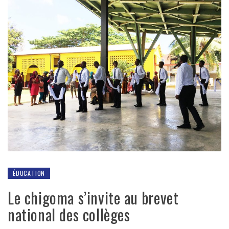
ÉDUCATION
Le chigoma s’invite au brevet
national des collèges