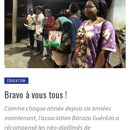
ÉDUCATION
Bravo à vous tous !
Comme chaque année depuis six années
maintenant, l’association Baraza Guéréza a
récompensé les néo-diplômés de