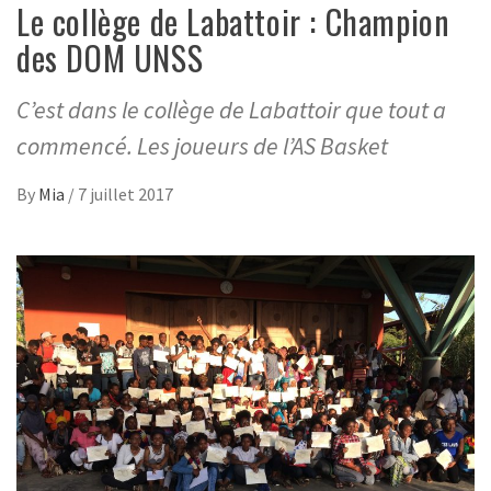
Le collège de Labattoir : Champion
des DOM UNSS
C’est dans le collège de Labattoir que tout a
commencé. Les joueurs de l’AS Basket
By
Mia
/
7 juillet 2017