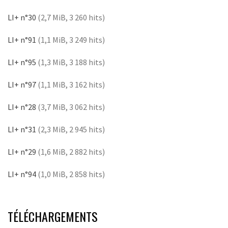
LI+ n°30
(2,7 MiB, 3 260 hits)
LI+ n°91
(1,1 MiB, 3 249 hits)
LI+ n°95
(1,3 MiB, 3 188 hits)
LI+ n°97
(1,1 MiB, 3 162 hits)
LI+ n°28
(3,7 MiB, 3 062 hits)
LI+ n°31
(2,3 MiB, 2 945 hits)
LI+ n°29
(1,6 MiB, 2 882 hits)
LI+ n°94
(1,0 MiB, 2 858 hits)
TÉLÉCHARGEMENTS