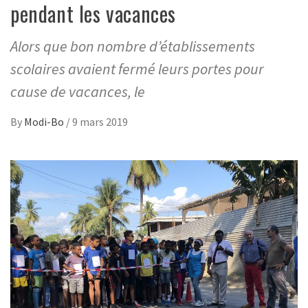
pendant les vacances
Alors que bon nombre d’établissements
scolaires avaient fermé leurs portes pour
cause de vacances, le
By
Modi-Bo
/
9 mars 2019