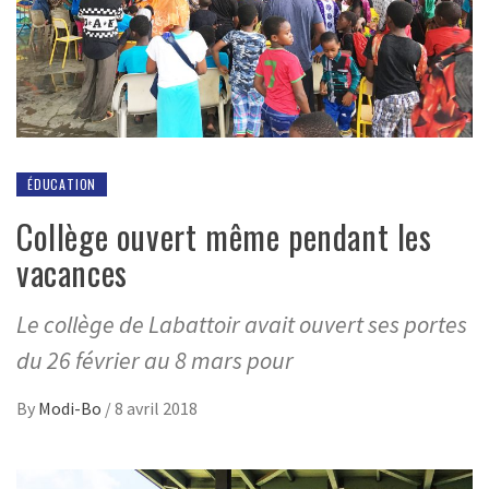
ÉDUCATION
Collège ouvert même pendant les
vacances
Le collège de Labattoir avait ouvert ses portes
du 26 février au 8 mars pour
By
Modi-Bo
/
8 avril 2018