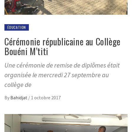
ÉDUCATION
Cérémonie républicaine au Collège
Bouéni M’titi
Une cérémonie de remise de diplômes était
organisée le mercredi 27 septembre au
collège de
By
Bahidjat
/
1 octobre 2017