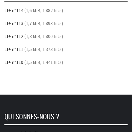
LI+ n°114
(1,6 MiB, 1 882 hits)
LI+ n°113
(1,7 MiB, 1 893 hits)
LI+ n°112
(1,3 MiB, 1 800 hits)
LI+ n°111
(1,5 MiB, 1 373 hits)
LI+ n°110
(1,5 MiB, 1 441 hits)
QUI SONNES-NOUS ?