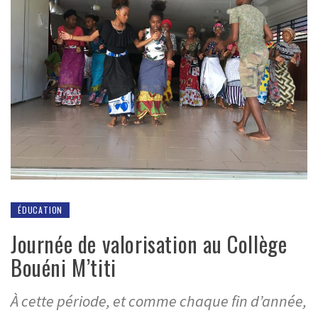
ÉDUCATION
Journée de valorisation au Collège
Bouéni M’titi
À cette période, et comme chaque fin d’année,