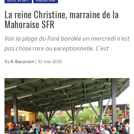
La reine Christine, marraine de la
Mahoraise SFR
Voir la plage du Faré bondée un mercredi n’est
pas chose rare ou exceptionnelle. C’est
By
A. Bacarson
/
31 mai 2018