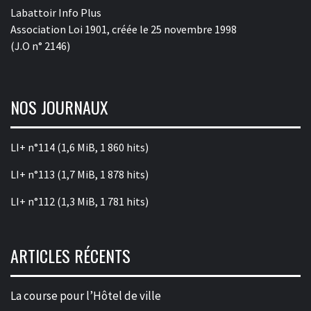
Labattoir Info Plus
Association Loi 1901, créée le 25 novembre 1998
(J.O n° 2146)
NOS JOURNAUX
LI+ n°114
(1,6 MiB, 1 860 hits)
LI+ n°113
(1,7 MiB, 1 878 hits)
LI+ n°112
(1,3 MiB, 1 781 hits)
ARTICLES RÉCENTS
La course pour l’Hôtel de ville