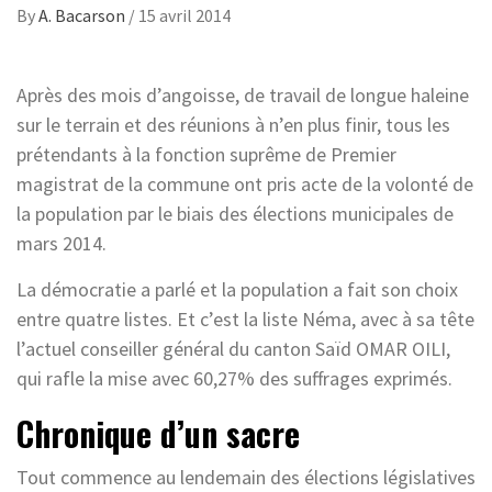
By
A. Bacarson
/
15 avril 2014
Après des mois d’angoisse, de travail de longue haleine
sur le terrain et des réunions à n’en plus finir, tous les
prétendants à la fonction suprême de Premier
magistrat de la commune ont pris acte de la volonté de
la population par le biais des élections municipales de
mars 2014.
La démocratie a parlé et la population a fait son choix
entre quatre listes. Et c’est la liste Néma, avec à sa tête
l’actuel conseiller général du canton Saïd OMAR OILI,
qui rafle la mise avec 60,27% des suffrages exprimés.
Chronique d’un sacre
Tout commence au lendemain des élections législatives