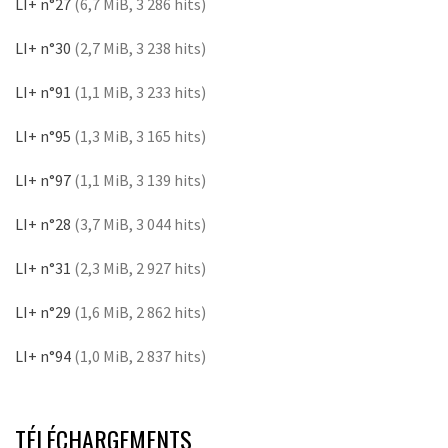
LI+ n°27
(6,7 MiB, 3 286 hits)
LI+ n°30
(2,7 MiB, 3 238 hits)
LI+ n°91
(1,1 MiB, 3 233 hits)
LI+ n°95
(1,3 MiB, 3 165 hits)
LI+ n°97
(1,1 MiB, 3 139 hits)
LI+ n°28
(3,7 MiB, 3 044 hits)
LI+ n°31
(2,3 MiB, 2 927 hits)
LI+ n°29
(1,6 MiB, 2 862 hits)
LI+ n°94
(1,0 MiB, 2 837 hits)
TÉLÉCHARGEMENTS