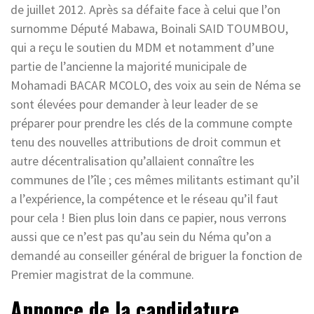
de juillet 2012. Après sa défaite face à celui que l’on
surnomme Député Mabawa, Boinali SAID TOUMBOU,
qui a reçu le soutien du MDM et notamment d’une
partie de l’ancienne la majorité municipale de
Mohamadi BACAR MCOLO, des voix au sein de Néma se
sont élevées pour demander à leur leader de se
préparer pour prendre les clés de la commune compte
tenu des nouvelles attributions de droit commun et
autre décentralisation qu’allaient connaître les
communes de l’île ; ces mêmes militants estimant qu’il
a l’expérience, la compétence et le réseau qu’il faut
pour cela ! Bien plus loin dans ce papier, nous verrons
aussi que ce n’est pas qu’au sein du Néma qu’on a
demandé au conseiller général de briguer la fonction de
Premier magistrat de la commune.
Annonce de la candidature