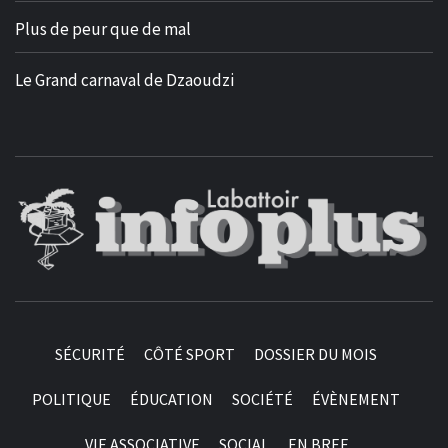
Plus de peur que de mal
Le Grand carnaval de Dzaoudzi
SÉCURITÉ
CÔTÉ SPORT
DOSSIER DU MOIS
POLITIQUE
ÉDUCATION
SOCIÉTÉ
ÉVÈNEMENT
VIE ASSOCIATIVE
SOCIAL
EN BREF