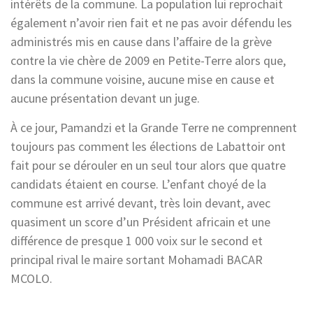
intérêts de la commune. La population lui reprochait
également n’avoir rien fait et ne pas avoir défendu les
administrés mis en cause dans l’affaire de la grève
contre la vie chère de 2009 en Petite-Terre alors que,
dans la commune voisine, aucune mise en cause et
aucune présentation devant un juge.
À ce jour, Pamandzi et la Grande Terre ne comprennent
toujours pas comment les élections de Labattoir ont
fait pour se dérouler en un seul tour alors que quatre
candidats étaient en course. L’enfant choyé de la
commune est arrivé devant, très loin devant, avec
quasiment un score d’un Président africain et une
différence de presque 1 000 voix sur le second et
principal rival le maire sortant Mohamadi BACAR
MCOLO.