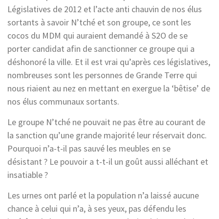
Législatives de 2012 et l’acte anti chauvin de nos élus
sortants à savoir N’tché et son groupe, ce sont les
cocos du MDM qui auraient demandé à S2O de se
porter candidat afin de sanctionner ce groupe qui a
déshonoré la ville. Et il est vrai qu’après ces législatives,
nombreuses sont les personnes de Grande Terre qui
nous riaient au nez en mettant en exergue la ‘bêtise’ de
nos élus communaux sortants.
Le groupe N’tché ne pouvait ne pas être au courant de
la sanction qu’une grande majorité leur réservait donc.
Pourquoi n’a-t-il pas sauvé les meubles en se
désistant ? Le pouvoir a t-t-il un goût aussi alléchant et
insatiable ?
Les urnes ont parlé et la population n’a laissé aucune
chance à celui qui n’a, à ses yeux, pas défendu les