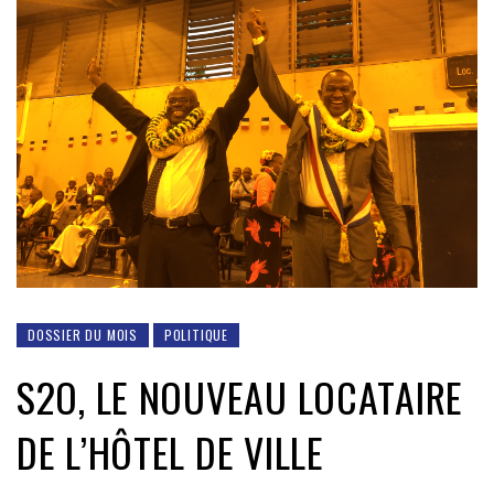
DOSSIER DU MOIS
POLITIQUE
S2O, LE NOUVEAU LOCATAIRE
DE L’HÔTEL DE VILLE