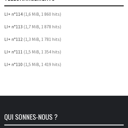
LI+ n°114
(1,6 MiB, 1 860 hits)
LI+ n°113
(1,7 MiB, 1 878 hits)
LI+ n°112
(1,3 MiB, 1 781 hits)
LI+ n°111
(1,5 MiB, 1 354 hits)
LI+ n°110
(1,5 MiB, 1 419 hits)
QUI SONNES-NOUS ?