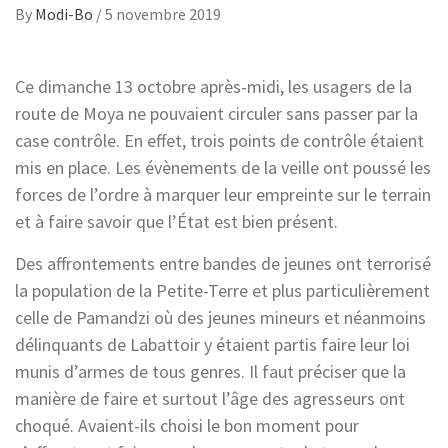
By
Modi-Bo
/
5 novembre 2019
Ce dimanche 13 octobre après-midi, les usagers de la
route de Moya ne pouvaient circuler sans passer par la
case contrôle. En effet, trois points de contrôle étaient
mis en place. Les évènements de la veille ont poussé les
forces de l’ordre à marquer leur empreinte sur le terrain
et à faire savoir que l’État est bien présent.
Des affrontements entre bandes de jeunes ont terrorisé
la population de la Petite-Terre et plus particulièrement
celle de Pamandzi où des jeunes mineurs et néanmoins
délinquants de Labattoir y étaient partis faire leur loi
munis d’armes de tous genres. Il faut préciser que la
manière de faire et surtout l’âge des agresseurs ont
choqué. Avaient-ils choisi le bon moment pour