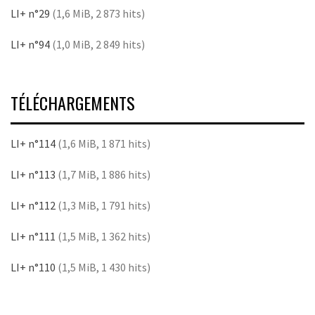
LI+ n°29
(1,6 MiB, 2 873 hits)
LI+ n°94
(1,0 MiB, 2 849 hits)
TÉLÉCHARGEMENTS
LI+ n°114
(1,6 MiB, 1 871 hits)
LI+ n°113
(1,7 MiB, 1 886 hits)
LI+ n°112
(1,3 MiB, 1 791 hits)
LI+ n°111
(1,5 MiB, 1 362 hits)
LI+ n°110
(1,5 MiB, 1 430 hits)