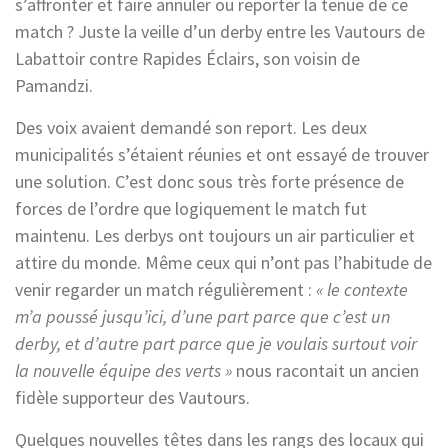
s’affronter et faire annuler ou reporter la tenue de ce
match ? Juste la veille d’un derby entre les Vautours de
Labattoir contre Rapides Éclairs, son voisin de
Pamandzi.
Des voix avaient demandé son report. Les deux
municipalités s’étaient réunies et ont essayé de trouver
une solution. C’est donc sous très forte présence de
forces de l’ordre que logiquement le match fut
maintenu. Les derbys ont toujours un air particulier et
attire du monde. Même ceux qui n’ont pas l’habitude de
venir regarder un match régulièrement :
« le contexte
m’a poussé jusqu’ici, d’une part parce que c’est un
derby, et d’autre part parce que je voulais surtout voir
la nouvelle équipe des verts »
nous racontait un ancien
fidèle supporteur des Vautours.
Quelques nouvelles têtes dans les rangs des locaux qui