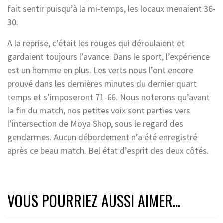
fait sentir puisqu’à la mi-temps, les locaux menaient 36-
30.
A la reprise, c’était les rouges qui déroulaient et
gardaient toujours l’avance. Dans le sport, l’expérience
est un homme en plus. Les verts nous l’ont encore
prouvé dans les dernières minutes du dernier quart
temps et s’imposeront 71-66. Nous noterons qu’avant
la fin du match, nos petites voix sont parties vers
l’intersection de Moya Shop, sous le regard des
gendarmes. Aucun débordement n’a été enregistré
après ce beau match. Bel état d’esprit des deux côtés.
VOUS POURRIEZ AUSSI AIMER...