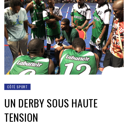
CÔTÉ SPORT
UN DERBY SOUS HAUTE
TENSION