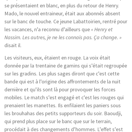
se présentaient en blanc, en plus du retour de Henry.
Mado, le nouvel entraineur, était aux abonnés absent
sur le banc de touche. Ce jeune Labattoirien, rentré pour
les vacances, n’a reconnu d’ailleurs que
« Henry et
Nassim. Les autres, je ne les connais pas. Ça change. »
disait il.
Les visiteurs, eux, étaient en rouge. La voix était
donnée par la trentaine de gamins qui s’était regroupée
sur les gradins. Les plus sages diront que c’est cette
bande qui est à l’origine des affrontements de la nuit
dernière et qu’ils sont là pour provoquer les forces
mobiles. Le match s’est engagé et c’est les rouges qui
prenaient les manettes. Ils enfilaient les paniers sous
les brouhahas des petits supporteurs du soir. Baoudji,
qui prend plus place sur le banc que sur le terrain,
procédait à des changements d’hommes. L’effet s’est