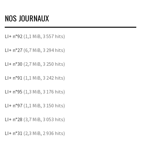
NOS JOURNAUX
LI+ n°92
(1,1 MiB, 3 557 hits)
LI+ n°27
(6,7 MiB, 3 294 hits)
LI+ n°30
(2,7 MiB, 3 250 hits)
LI+ n°91
(1,1 MiB, 3 242 hits)
LI+ n°95
(1,3 MiB, 3 176 hits)
LI+ n°97
(1,1 MiB, 3 150 hits)
LI+ n°28
(3,7 MiB, 3 053 hits)
LI+ n°31
(2,3 MiB, 2 936 hits)