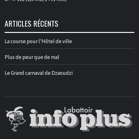
ARTICLES RÉCENTS
La course pour l’Hôtel de ville
Plus de peur que de mal
Le Grand carnaval de Dzaoudzi