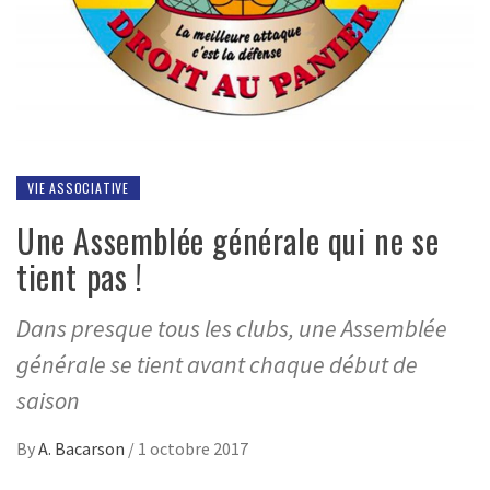
VIE ASSOCIATIVE
Une Assemblée générale qui ne se
tient pas !
Dans presque tous les clubs, une Assemblée
générale se tient avant chaque début de
saison
By
A. Bacarson
/
1 octobre 2017