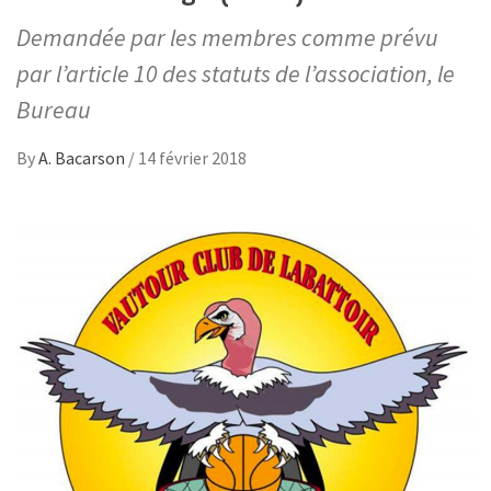
Demandée par les membres comme prévu
par l’article 10 des statuts de l’association, le
Bureau
By
A. Bacarson
/
14 février 2018