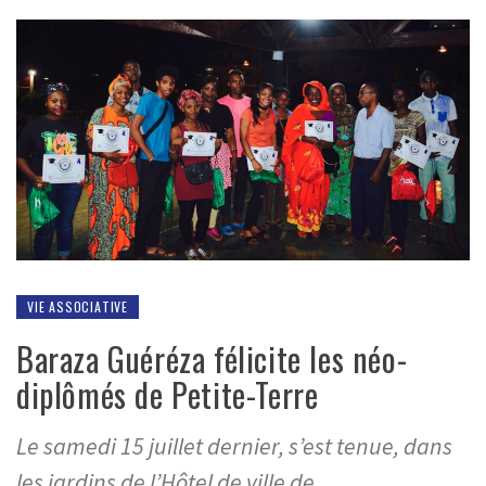
VIE ASSOCIATIVE
Baraza Guéréza félicite les néo-
diplômés de Petite-Terre
Le samedi 15 juillet dernier, s’est tenue, dans
les jardins de l’Hôtel de ville de