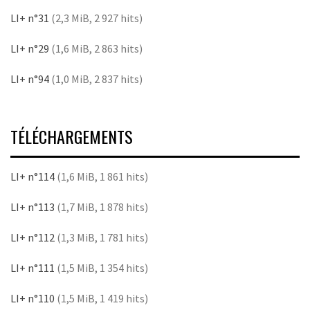
LI+ n°31
(2,3 MiB, 2 927 hits)
LI+ n°29
(1,6 MiB, 2 863 hits)
LI+ n°94
(1,0 MiB, 2 837 hits)
TÉLÉCHARGEMENTS
LI+ n°114
(1,6 MiB, 1 861 hits)
LI+ n°113
(1,7 MiB, 1 878 hits)
LI+ n°112
(1,3 MiB, 1 781 hits)
LI+ n°111
(1,5 MiB, 1 354 hits)
LI+ n°110
(1,5 MiB, 1 419 hits)