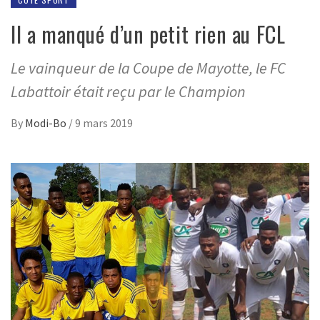
Il a manqué d’un petit rien au FCL
Le vainqueur de la Coupe de Mayotte, le FC
Labattoir était reçu par le Champion
By
Modi-Bo
/
9 mars 2019