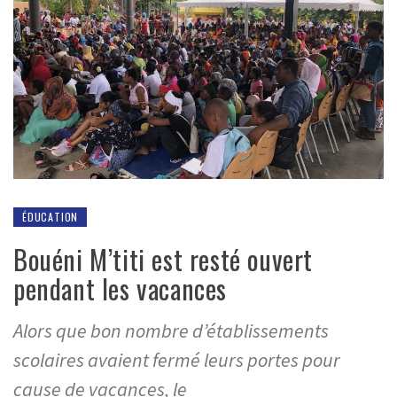
ÉDUCATION
Bouéni M’titi est resté ouvert
pendant les vacances
Alors que bon nombre d’établissements
scolaires avaient fermé leurs portes pour
cause de vacances, le