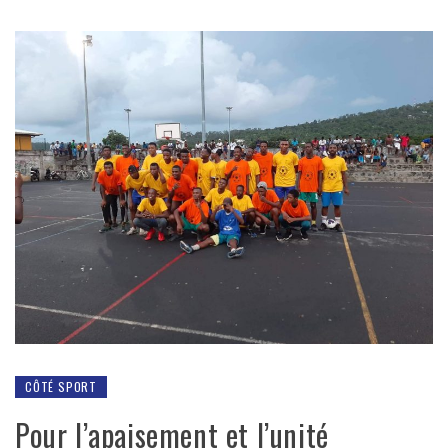
CÔTÉ SPORT
Pour l’apaisement et l’unité