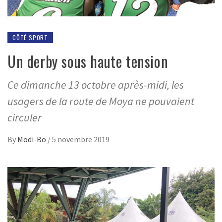
CÔTÉ SPORT
Un derby sous haute tension
Ce dimanche 13 octobre après-midi, les
usagers de la route de Moya ne pouvaient
circuler
By
Modi-Bo
/
5 novembre 2019