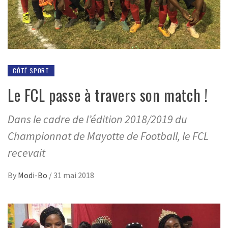
CÔTÉ SPORT
Le FCL passe à travers son match !
Dans le cadre de l’édition 2018/2019 du
Championnat de Mayotte de Football, le FCL
recevait
By
Modi-Bo
/
31 mai 2018