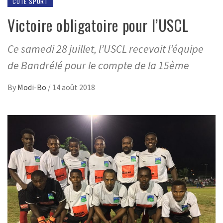
CÔTÉ SPORT
Victoire obligatoire pour l’USCL
Ce samedi 28 juillet, l’USCL recevait l’équipe
de Bandrélé pour le compte de la 15ème
By
Modi-Bo
/
14 août 2018