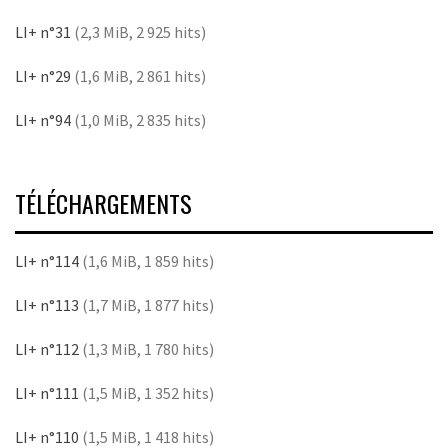
LI+ n°31
(2,3 MiB, 2 925 hits)
LI+ n°29
(1,6 MiB, 2 861 hits)
LI+ n°94
(1,0 MiB, 2 835 hits)
TÉLÉCHARGEMENTS
LI+ n°114
(1,6 MiB, 1 859 hits)
LI+ n°113
(1,7 MiB, 1 877 hits)
LI+ n°112
(1,3 MiB, 1 780 hits)
LI+ n°111
(1,5 MiB, 1 352 hits)
LI+ n°110
(1,5 MiB, 1 418 hits)