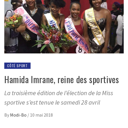
CÔTÉ SPORT
Hamida Imrane, reine des sportives
La troisième édition de l’élection de la Miss
sportive s’est tenue le samedi 28 avril
By
Modi-Bo
/
10 mai 2018