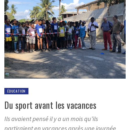
ÉDUCATION
Du sport avant les vacances
Ils avaient pensé il y a un mois qu’ils
partiraient en vacances après une journée