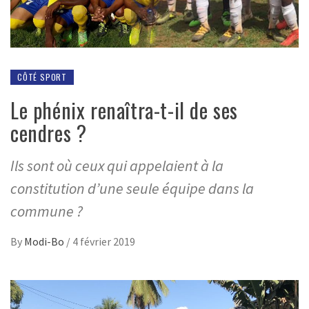
CÔTÉ SPORT
Le phénix renaîtra-t-il de ses
cendres ?
Ils sont où ceux qui appelaient à la
constitution d’une seule équipe dans la
commune ?
By
Modi-Bo
/
4 février 2019