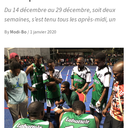
Du 14 décembre au 29 décembre, soit deux
semaines, s’est tenu tous les après-midi, un
By
Modi-Bo
/
1 janvier 2020